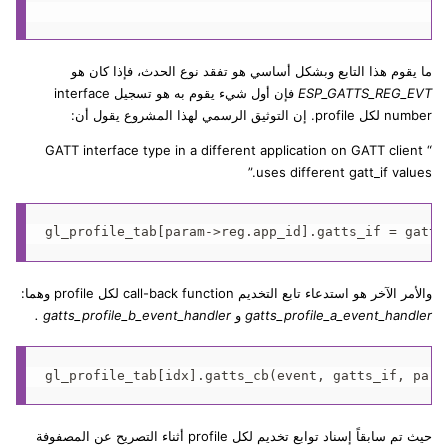
ما يقوم هذا التابع وبشكل أساسي هو تفقد نوع الحدث، فإذا كان هو
ESP_GATTS_REG_EVT
فإن أول شيء يقوم به هو تسجيل interface
number لكل profile. إن التوثيق الرسمي لهذا المشروع يقول أن:
“ GATT interface type in a different application on GATT client
uses different gatt_if values.”
والأمر الآخر هو استدعاء تابع التخديم call-back function لكل profile وهما:
gatts_profile_a_event_handler
و
gatts_profile_b_event_handler .
حيث تم سابقاً إسناد توابع تخديم لكل profile أثناء التصريح عن المصفوفة