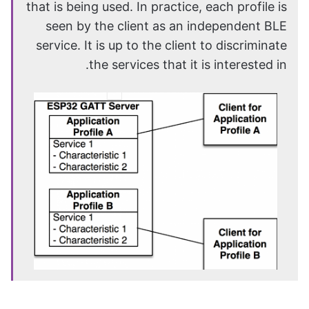
that is being used. In practice, each profile is
seen by the client as an independent BLE
service. It is up to the client to discriminate
the services that it is interested in.