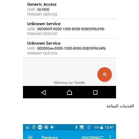
الخدمات المتاحة