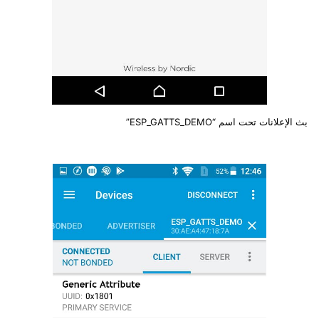
بث الإعلانات تحت اسم “ESP_GATTS_DEMO”