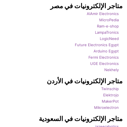
متاجر الإلكترونيات في مصر
AlAmir Electronics
MicroPedia
Ram-e-shop
LampaTronics
LogicNeed
Future Electronics Egypt
Arduino Egypt
Fermi Electronics
UGE Electronics
Nekhely
متاجر الإلكترونيات في الأردن
Twinschip
Elektrojo
MakerPot
Mikroelectron
متاجر الإلكترونيات في السعودية
jazeerabotics