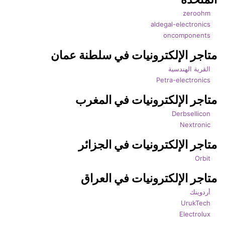
zeroohm
aldegal-electronics
oncomponents
متاجر الإلكترونيات في سلطنة عمان
القرية الهندسية
Petra-electronics
متاجر الإلكترونيات في المغرب
Derbsellicon
Nextronic
متاجر الإلكترونيات في الجزائر
Orbit
متاجر الإلكترونيات في العراق
أردوينك
UrukTech
Electrolux