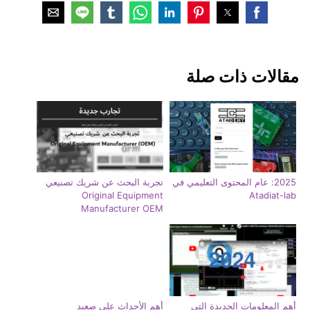
مقالات ذات صلة
2025: عام المحتوى التعليمي في
تجربة البحث عن شريك تصنيعي
Original Equipment
Atadiat-lab
Manufacturer OEM
أهم المعلومات الجديدة التي
أهم الأحداث على صعيد