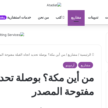
ت
تدوينات
مشاريع
كتب
من نحن
خدمات استشارية
وظفن
الرئيسية
/
مشاريع
/
من أين مكة؟ بوصلة تحديد اتجاه القبلة مفتوحة ال
مشاريع
أردوينو
من أين مكة؟ بوصلة تحديد
مفتوحة المصدر