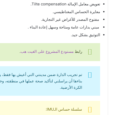
تعويض معامل الإمالة Tilte compensation.
معايرة الحساس المغناطيسي.
مفتوح المصدر للأغراض غير التجارية.
مبني بدارات عامة ومتاحة وسهل إعادة البناء .
التوثيق بشكل جيد.
رابط
مستودع المشروع على الغيت هب
.
تم تجريب الدارة ضمن مدينتي التي أعيش بها فقط، و
بناءها أن يراسلني لتأكيد صحة عملها في منطقته، و
الكرة الأرضية.
سلسلة حساس الـIMU: